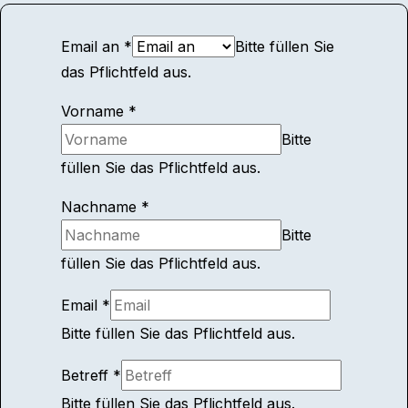
Email an
*
Bitte füllen Sie
das Pflichtfeld aus.
Vorname
*
Bitte
füllen Sie das Pflichtfeld aus.
Nachname
*
Bitte
füllen Sie das Pflichtfeld aus.
Email
*
Bitte füllen Sie das Pflichtfeld aus.
Betreff
*
Bitte füllen Sie das Pflichtfeld aus.