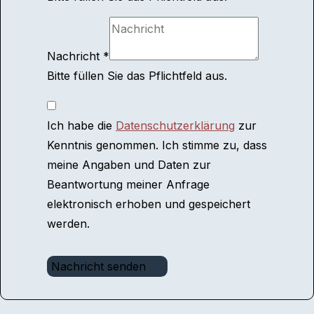
Nachricht
*
Bitte füllen Sie das Pflichtfeld aus.
Ich habe die
Datenschutzerklärung
zur
Kenntnis genommen. Ich stimme zu, dass
meine Angaben und Daten zur
Beantwortung meiner Anfrage
elektronisch erhoben und gespeichert
werden.
Nachricht senden