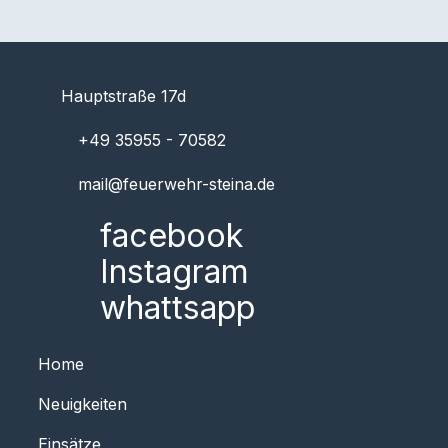
Hauptstraße 17d
+49 35955 - 70582
mail@feuerwehr-steina.de
facebook
Instagram
whattsapp
Home
Neuigkeiten
Einsätze