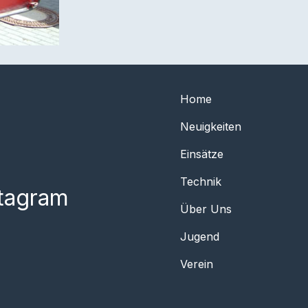
Home
Neuigkeiten
Einsätze
Technik
stagram
Über Uns
Jugend
Verein