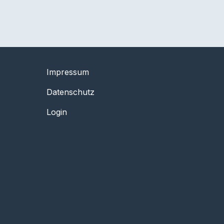
Impressum
Datenschutz
Login