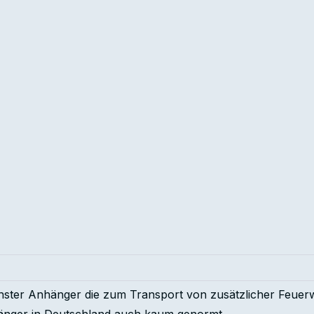
ichster Anhänger die zum Transport von zusätzlicher Feue