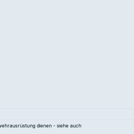
rwehrausrüstung dienen - siehe auch