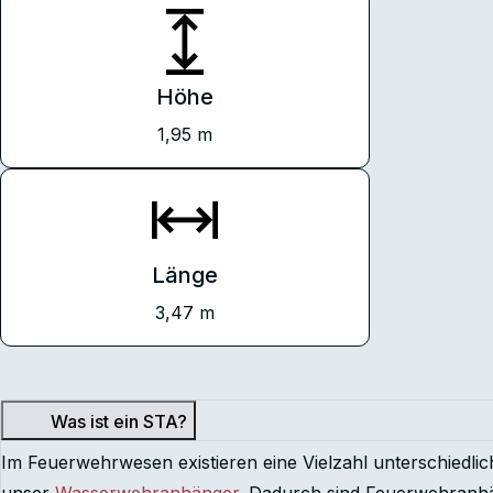
Höhe
1,95 m
Länge
3,47 m
Was ist ein STA?
Im Feuerwehrwesen existieren eine Vielzahl unterschiedl