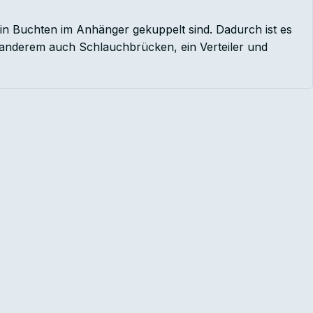
in Buchten im Anhänger gekuppelt sind. Dadurch ist es
anderem auch Schlauchbrücken, ein Verteiler und