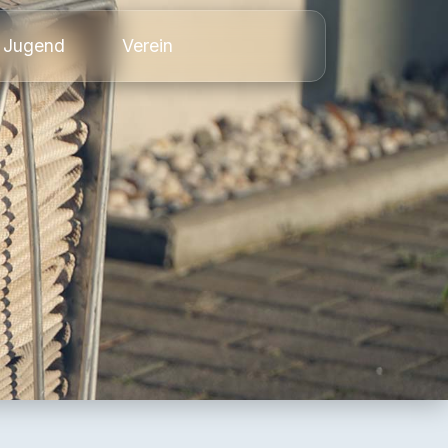
Jugend
Verein