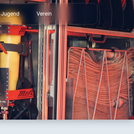
Jugend
Verein