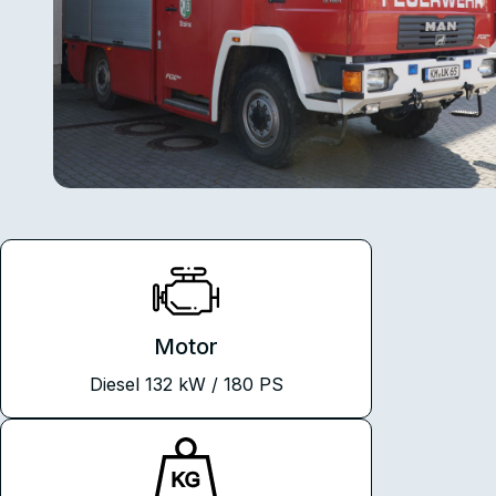
Motor
Diesel 132 kW / 180 PS