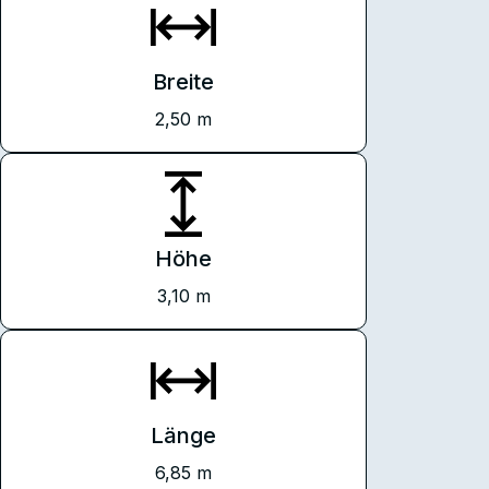
Breite
2,50 m
Höhe
3,10 m
Länge
6,85 m