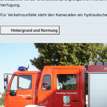
Verfügung.
Für Verkehrsunfälle steht den Kameraden ein hydraulische
Hintergrund und Normung