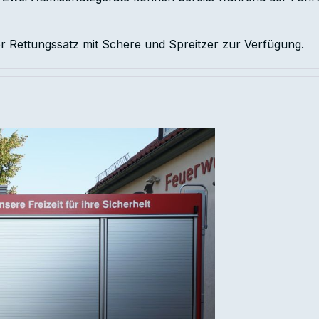
r Rettungssatz mit Schere und Spreitzer zur Verfügung.