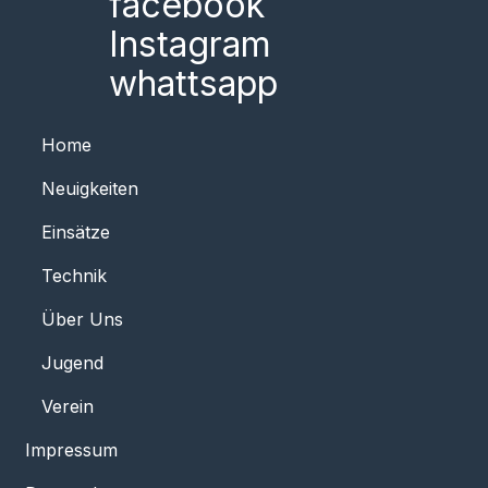
facebook
Instagram
whattsapp
Home
Neuigkeiten
Einsätze
Technik
Über Uns
Jugend
Verein
Impressum