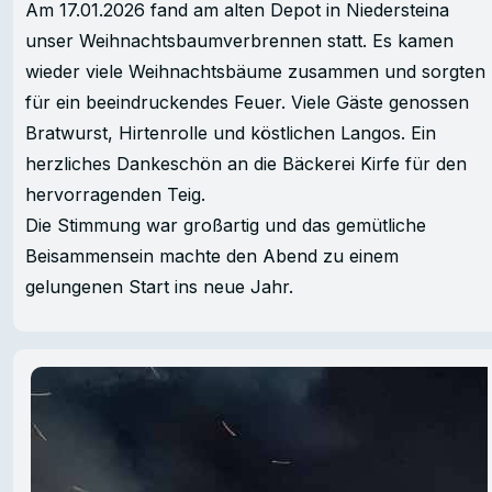
Am 17.01.2026 fand am alten Depot in Niedersteina
unser Weihnachtsbaumverbrennen statt. Es kamen
wieder viele Weihnachtsbäume zusammen und sorgten
für ein beeindruckendes Feuer. Viele Gäste genossen
Bratwurst, Hirtenrolle und köstlichen Langos. Ein
herzliches Dankeschön an die Bäckerei Kirfe für den
hervorragenden Teig.
Die Stimmung war großartig und das gemütliche
Beisammensein machte den Abend zu einem
gelungenen Start ins neue Jahr.